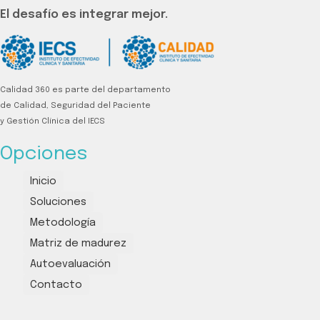
El desafío es integrar mejor.
Calidad 360 es parte del departamento
de Calidad, Seguridad del Paciente
y Gestión Clínica del IECS
Opciones
Inicio
Soluciones
Metodología
Matriz de madurez
Autoevaluación
Contacto