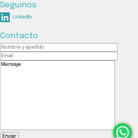
Seguinos
LinkedIn
Contacto