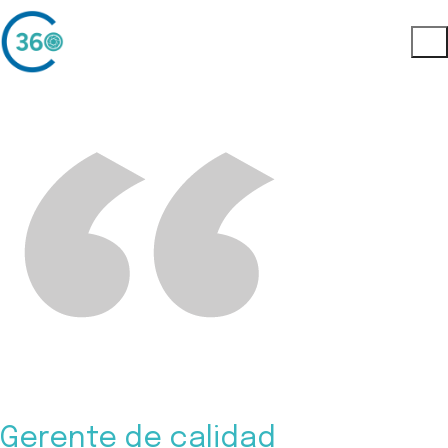
Gerente de calidad