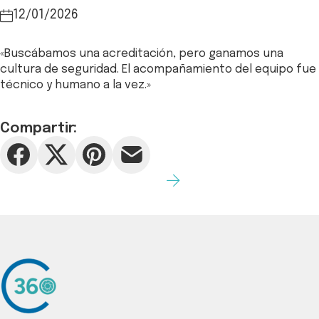
12/01/2026
«Buscábamos una acreditación, pero ganamos una
cultura de seguridad. El acompañamiento del equipo fue
técnico y humano a la vez.»
Compartir: